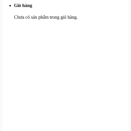
Giỏ hàng
Chưa có sản phẩm trong giỏ hàng.