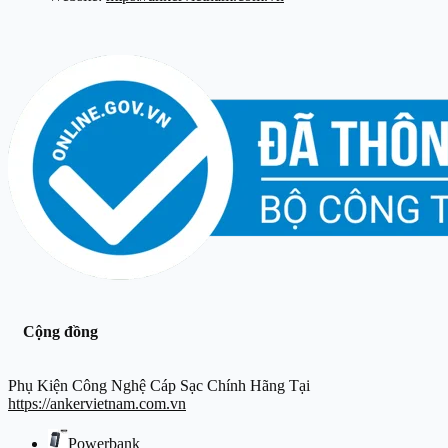
Cộng đồng
Phụ Kiện Công Nghệ Cáp Sạc Chính Hãng Tại
https://ankervietnam.com.vn
Powerbank