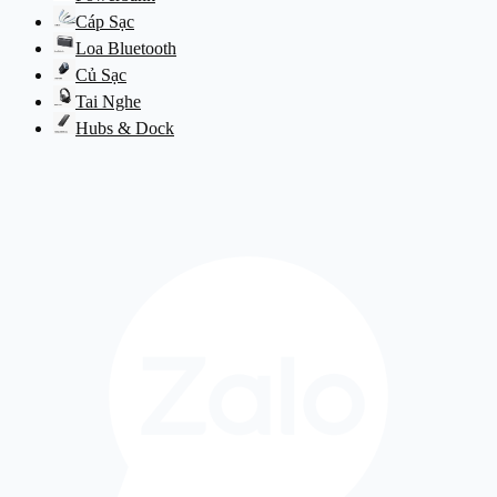
Cáp Sạc
Loa Bluetooth
Củ Sạc
Tai Nghe
Hubs & Dock