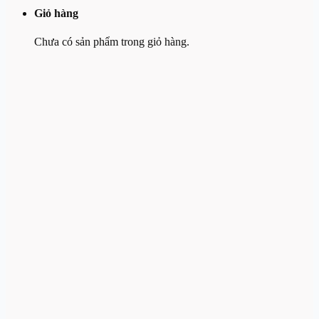
Giỏ hàng
Chưa có sản phẩm trong giỏ hàng.