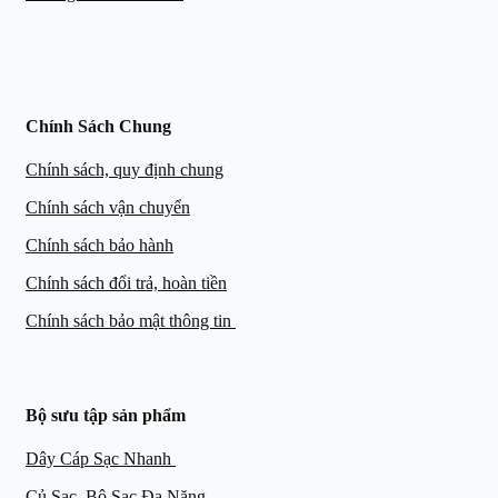
Chính Sách Chung
Chính sách, quy định chung
Chính sách vận chuyển
Chính sách bảo hành
Chính sách đổi trả, hoàn tiền
Chính sách bảo mật thông tin
Bộ sưu tập sản phẩm
Dây Cáp Sạc Nhanh
Củ Sạc, Bộ Sạc Đa Năng