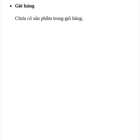
Giỏ hàng
Chưa có sản phẩm trong giỏ hàng.