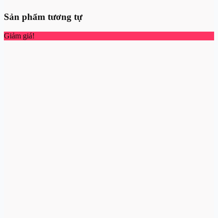
Sản phẩm tương tự
Giảm giá!