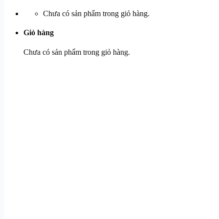
Chưa có sản phẩm trong giỏ hàng.
Giỏ hàng
Chưa có sản phẩm trong giỏ hàng.