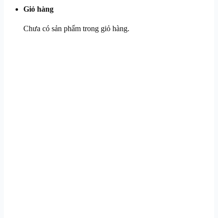
Giỏ hàng
Chưa có sản phẩm trong giỏ hàng.