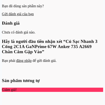
Bạn đã dùng sản phẩm này?
Gửi đánh giá của bạn
Đánh giá
Chưa có đánh giá nào.
Hãy là người đầu tiên nhận xét “Củ Sạc Nhanh 3
Cổng 2C1A GaNPrime 67W Anker 735 A2669
Chân Cắm Gập Vào”
Bạn phải
đăng nhập
để gửi đánh giá.
Sản phẩm tương tự
Giảm giá!