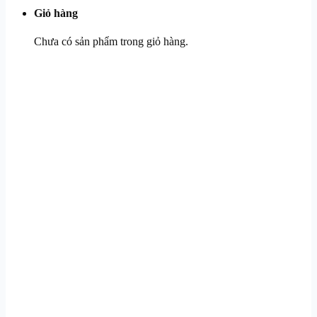
Giỏ hàng
Chưa có sản phẩm trong giỏ hàng.