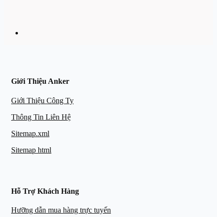
Giới Thiệu Anker
Giới Thiệu Công Ty
Thông Tin Liên Hệ
Sitemap.xml
Sitemap html
Hỗ Trợ Khách Hàng
Hưỡng dẫn mua hàng trực tuyến