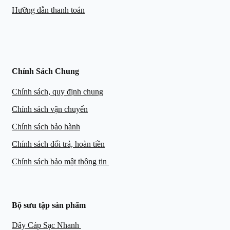
Hưỡng dẫn thanh toán
Chính Sách Chung
Chính sách, quy định chung
Chính sách vận chuyển
Chính sách bảo hành
Chính sách đổi trả, hoàn tiền
Chính sách bảo mật thông tin
Bộ sưu tập sản phẩm
Dây Cáp Sạc Nhanh