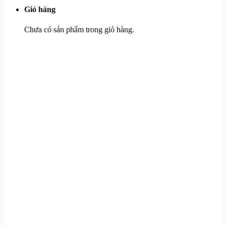
Giỏ hàng
Chưa có sản phẩm trong giỏ hàng.