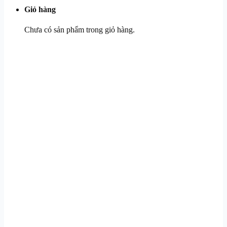
Giỏ hàng
Chưa có sản phẩm trong giỏ hàng.