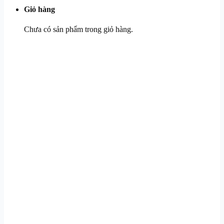
Giỏ hàng
Chưa có sản phẩm trong giỏ hàng.