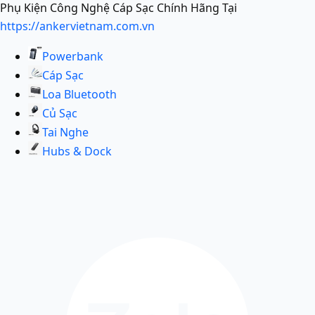
Phụ Kiện Công Nghệ Cáp Sạc Chính Hãng Tại
https://ankervietnam.com.vn
Powerbank
Cáp Sạc
Loa Bluetooth
Củ Sạc
Tai Nghe
Hubs & Dock