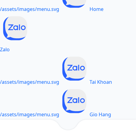
/assets/images/menu.svg
Home
Zalo
/assets/images/menu.svg
Tai Khoan
/assets/images/menu.svg
Gio Hang