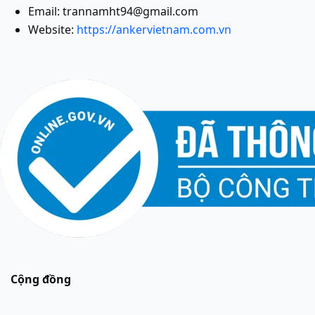
Email: trannamht94@gmail.com
Website:
https://ankervietnam.com.vn
Cộng đồng