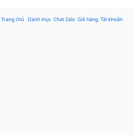
Trang chủ
Danh mục
Chat Zalo
Giỏ hàng
Tài khoản