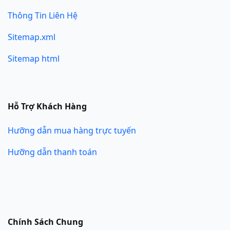
Thông Tin Liên Hệ
Sitemap.xml
Sitemap html
Hỗ Trợ Khách Hàng
Hưỡng dẫn mua hàng trực tuyến
Hưỡng dẫn thanh toán
Chính Sách Chung