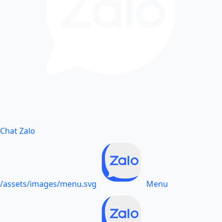
Chat Zalo
/assets/images/menu.svg
Menu