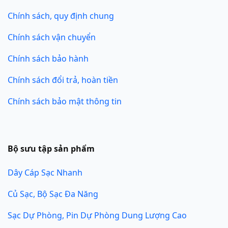
Chính sách, quy định chung
Chính sách vận chuyển
Chính sách bảo hành
Chính sách đổi trả, hoàn tiền
Chính sách bảo mật thông tin
Bộ sưu tập sản phẩm
Dây Cáp Sạc Nhanh
Củ Sạc, Bộ Sạc Đa Năng
Sạc Dự Phòng, Pin Dự Phòng Dung Lượng Cao